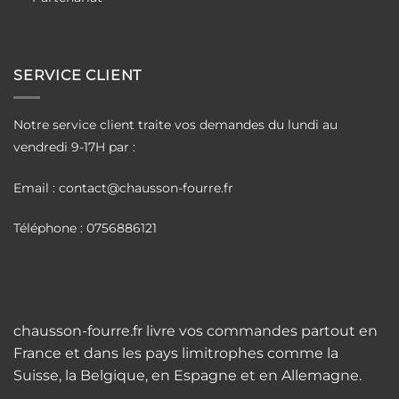
SERVICE CLIENT
Notre service client traite vos demandes du lundi au
vendredi 9-17H par :
Email : contact@chausson-fourre.fr
Téléphone : 0756886121
chausson-fourre.fr livre vos commandes partout en
France et dans les pays limitrophes comme la
Suisse, la Belgique, en Espagne et en Allemagne.