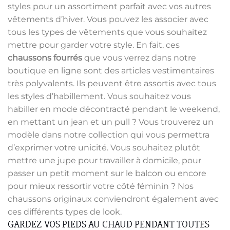
styles pour un assortiment parfait avec vos autres
vêtements d’hiver. Vous pouvez les associer avec
tous les types de vêtements que vous souhaitez
mettre pour garder votre style. En fait, ces
chaussons fourrés
que vous verrez dans notre
boutique en ligne sont des articles vestimentaires
très polyvalents. Ils peuvent être assortis avec tous
les styles d’habillement. Vous souhaitez vous
habiller en mode décontracté pendant le weekend,
en mettant un jean et un pull ? Vous trouverez un
modèle dans notre collection qui vous permettra
d’exprimer votre unicité. Vous souhaitez plutôt
mettre une jupe pour travailler à domicile, pour
passer un petit moment sur le balcon ou encore
pour mieux ressortir votre côté féminin ? Nos
chaussons originaux conviendront également avec
ces différents types de look.
GARDEZ VOS PIEDS AU CHAUD PENDANT TOUTES