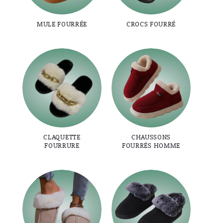
MULE FOURRÉE
CROCS FOURRÉ
CLAQUETTE
CHAUSSONS
FOURRURE
FOURRÉS HOMME