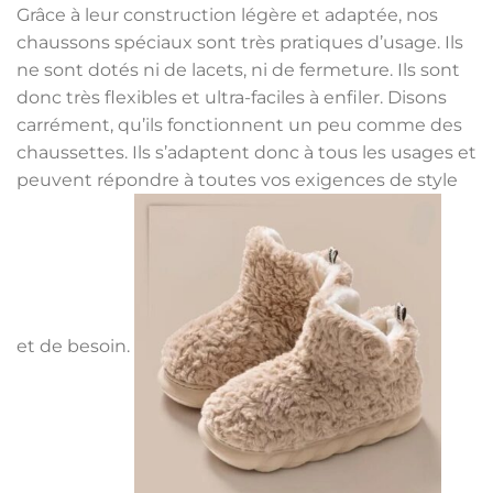
Grâce à leur construction légère et adaptée, nos
chaussons spéciaux sont très pratiques d’usage. Ils
ne sont dotés ni de lacets, ni de fermeture. Ils sont
donc très flexibles et ultra-faciles à enfiler. Disons
carrément, qu’ils fonctionnent un peu comme des
chaussettes. Ils s’adaptent donc à tous les usages et
peuvent répondre à toutes vos exigences de style
et de besoin.