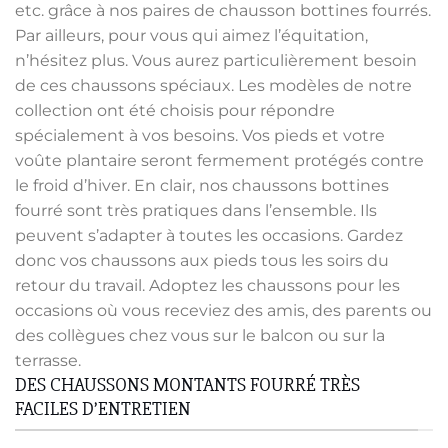
etc. grâce à nos paires de chausson bottines fourrés.
Par ailleurs, pour vous qui aimez l’équitation,
n’hésitez plus. Vous aurez particulièrement besoin
de ces chaussons spéciaux. Les modèles de notre
collection ont été choisis pour répondre
spécialement à vos besoins. Vos pieds et votre
voûte plantaire seront fermement protégés contre
le froid d’hiver. En clair, nos chaussons bottines
fourré sont très pratiques dans l’ensemble. Ils
peuvent s’adapter à toutes les occasions. Gardez
donc vos chaussons aux pieds tous les soirs du
retour du travail. Adoptez les chaussons pour les
occasions où vous receviez des amis, des parents ou
des collègues chez vous sur le balcon ou sur la
terrasse.
DES CHAUSSONS MONTANTS FOURRÉ TRÈS
FACILES D’ENTRETIEN