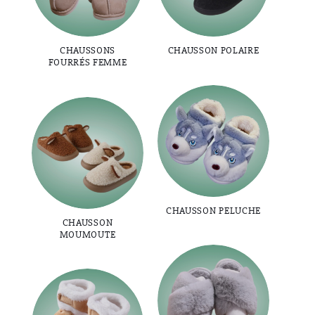
CHAUSSONS
CHAUSSON POLAIRE
FOURRÉS FEMME
CHAUSSON PELUCHE
CHAUSSON
MOUMOUTE