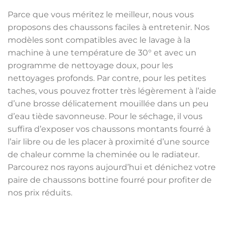
Parce que vous méritez le meilleur, nous vous
proposons des chaussons faciles à entretenir. Nos
modèles sont compatibles avec le lavage à la
machine à une température de 30° et avec un
programme de nettoyage doux, pour les
nettoyages profonds. Par contre, pour les petites
taches, vous pouvez frotter très légèrement à l’aide
d’une brosse délicatement mouillée dans un peu
d’eau tiède savonneuse. Pour le séchage, il vous
suffira d’exposer vos chaussons montants fourré à
l’air libre ou de les placer à proximité d’une source
de chaleur comme la cheminée ou le radiateur.
Parcourez nos rayons aujourd’hui et dénichez votre
paire de chaussons bottine fourré pour profiter de
nos prix réduits.