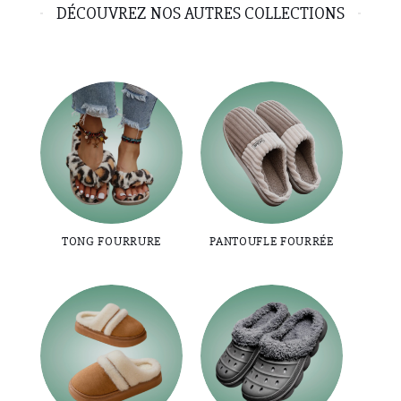
DÉCOUVREZ NOS AUTRES COLLECTIONS
TONG FOURRURE
PANTOUFLE FOURRÉE