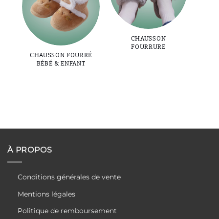
CHAUSSON
FOURRURE
CHAUSSON FOURRÉ
BÉBÉ & ENFANT
À PROPOS
Conditions générales de vente
Mentions légales
Politique de remboursement