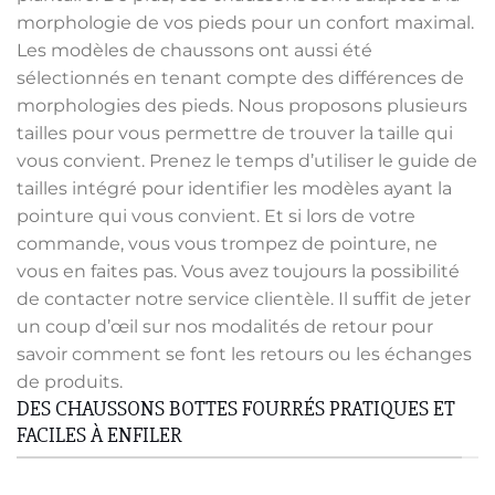
morphologie de vos pieds pour un confort maximal.
Les modèles de chaussons ont aussi été
sélectionnés en tenant compte des différences de
morphologies des pieds. Nous proposons plusieurs
tailles pour vous permettre de trouver la taille qui
vous convient. Prenez le temps d’utiliser le guide de
tailles intégré pour identifier les modèles ayant la
pointure qui vous convient. Et si lors de votre
commande, vous vous trompez de pointure, ne
vous en faites pas. Vous avez toujours la possibilité
de contacter notre service clientèle. Il suffit de jeter
un coup d’œil sur nos modalités de retour pour
savoir comment se font les retours ou les échanges
de produits.
DES CHAUSSONS BOTTES FOURRÉS PRATIQUES ET
FACILES À ENFILER