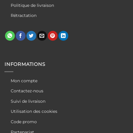
Politique de livraison
Rétractation
INFORMATIONS
Mon compte
Contactez-nous
Suivi de livraison
Utilisation des cookies
Code promo
Partenariat