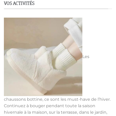
VOS ACTIVITÉS
Les
chaussons bottine, ce sont les must-have de l’hiver.
Continuez à bouger pendant toute la saison
hivernale à la maison, sur la terrasse, dans le jardin,