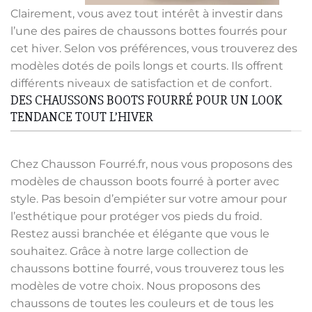
Clairement, vous avez tout intérêt à investir dans
l’une des paires de chaussons bottes fourrés pour
cet hiver. Selon vos préférences, vous trouverez des
modèles dotés de poils longs et courts. Ils offrent
différents niveaux de satisfaction et de confort.
DES CHAUSSONS BOOTS FOURRÉ POUR UN LOOK
TENDANCE TOUT L’HIVER
Chez Chausson Fourré.fr, nous vous proposons des
modèles de chausson boots fourré à porter avec
style. Pas besoin d’empiéter sur votre amour pour
l’esthétique pour protéger vos pieds du froid.
Restez aussi branchée et élégante que vous le
souhaitez. Grâce à notre large collection de
chaussons bottine fourré, vous trouverez tous les
modèles de votre choix. Nous proposons des
chaussons de toutes les couleurs et de tous les