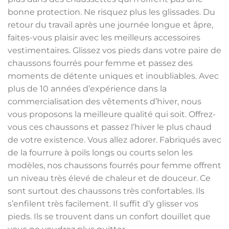
bonne protection. Ne risquez plus les glissades. Du
retour du travail après une journée longue et âpre,
faites-vous plaisir avec les meilleurs accessoires
vestimentaires. Glissez vos pieds dans votre paire de
chaussons fourrés pour femme et passez des
moments de détente uniques et inoubliables. Avec
plus de 10 années d’expérience dans la
commercialisation des vêtements d’hiver, nous
vous proposons la meilleure qualité qui soit. Offrez-
vous ces chaussons et passez l’hiver le plus chaud
de votre existence. Vous allez adorer. Fabriqués avec
de la fourrure à poils longs ou courts selon les
modèles, nos chaussons fourrés pour femme offrent
un niveau très élevé de chaleur et de douceur. Ce
sont surtout des chaussons très confortables. Ils
s’enfilent très facilement. Il suffit d’y glisser vos
pieds. Ils se trouvent dans un confort douillet que