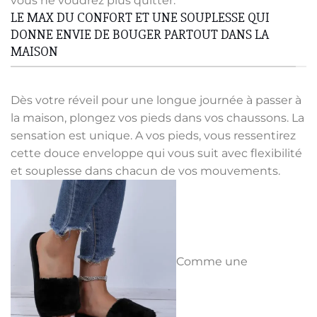
vous ne voudrez plus quitter.
LE MAX DU CONFORT ET UNE SOUPLESSE QUI
DONNE ENVIE DE BOUGER PARTOUT DANS LA
MAISON
Dès votre réveil pour une longue journée à passer à
la maison, plongez vos pieds dans vos chaussons. La
sensation est unique. A vos pieds, vous ressentirez
cette douce enveloppe qui vous suit avec flexibilité
et souplesse dans chacun de vos mouvements.
Comme une