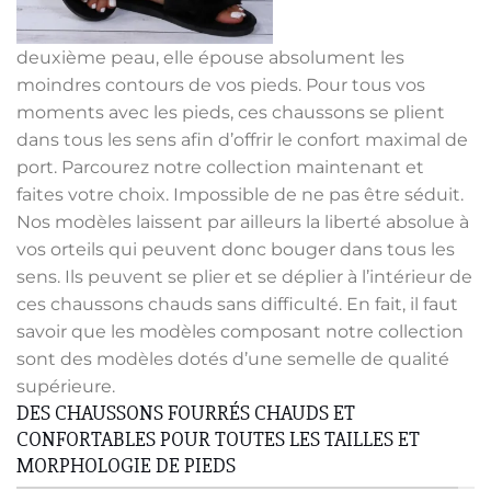
deuxième peau, elle épouse absolument les
moindres contours de vos pieds. Pour tous vos
moments avec les pieds, ces chaussons se plient
dans tous les sens afin d’offrir le confort maximal de
port. Parcourez notre collection maintenant et
faites votre choix. Impossible de ne pas être séduit.
Nos modèles laissent par ailleurs la liberté absolue à
vos orteils qui peuvent donc bouger dans tous les
sens. Ils peuvent se plier et se déplier à l’intérieur de
ces chaussons chauds sans difficulté. En fait, il faut
savoir que les modèles composant notre collection
sont des modèles dotés d’une semelle de qualité
supérieure.
DES CHAUSSONS FOURRÉS CHAUDS ET
CONFORTABLES POUR TOUTES LES TAILLES ET
MORPHOLOGIE DE PIEDS