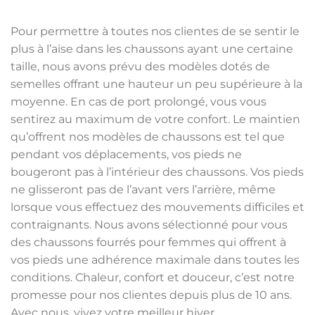
Pour permettre à toutes nos clientes de se sentir le
plus à l’aise dans les chaussons ayant une certaine
taille, nous avons prévu des modèles dotés de
semelles offrant une hauteur un peu supérieure à la
moyenne. En cas de port prolongé, vous vous
sentirez au maximum de votre confort. Le maintien
qu’offrent nos modèles de chaussons est tel que
pendant vos déplacements, vos pieds ne
bougeront pas à l’intérieur des chaussons. Vos pieds
ne glisseront pas de l’avant vers l’arrière, même
lorsque vous effectuez des mouvements difficiles et
contraignants. Nous avons sélectionné pour vous
des chaussons fourrés pour femmes qui offrent à
vos pieds une adhérence maximale dans toutes les
conditions. Chaleur, confort et douceur, c’est notre
promesse pour nos clientes depuis plus de 10 ans.
Avec nous, vivez votre meilleur hiver.