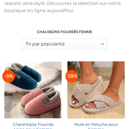
restant ultra-stylé. Découvrez la sélection sur notre
boutique en ligne aujourd’hui.
CHAUSSONS FOURRÉS FEMME
-5%
-59%
Charentaise Fourrée
Mule en Peluche pour