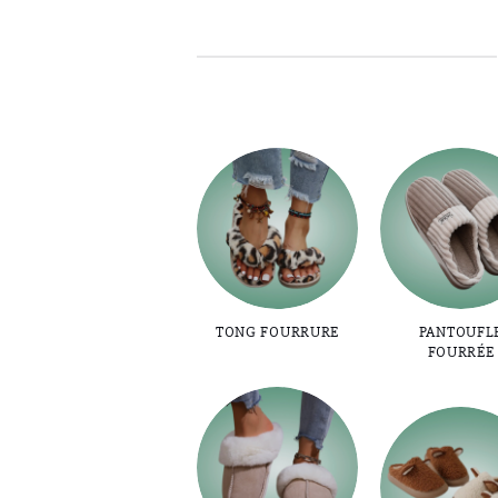
TONG FOURRURE
PANTOUFL
FOURRÉE