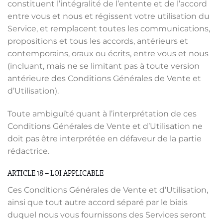
constituent l’intégralité de l’entente et de l’accord
entre vous et nous et régissent votre utilisation du
Service, et remplacent toutes les communications,
propositions et tous les accords, antérieurs et
contemporains, oraux ou écrits, entre vous et nous
(incluant, mais ne se limitant pas à toute version
antérieure des Conditions Générales de Vente et
d’Utilisation).
Toute ambiguïté quant à l’interprétation de ces
Conditions Générales de Vente et d’Utilisation ne
doit pas être interprétée en défaveur de la partie
rédactrice.
ARTICLE 18 – LOI APPLICABLE
Ces Conditions Générales de Vente et d’Utilisation,
ainsi que tout autre accord séparé par le biais
duquel nous vous fournissons des Services seront