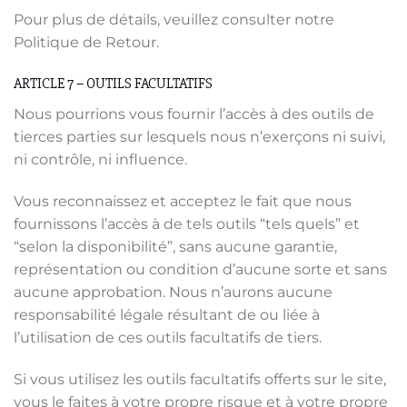
Pour plus de détails, veuillez consulter notre
Politique de Retour.
ARTICLE 7 – OUTILS FACULTATIFS
Nous pourrions vous fournir l’accès à des outils de
tierces parties sur lesquels nous n’exerçons ni suivi,
ni contrôle, ni influence.
Vous reconnaissez et acceptez le fait que nous
fournissons l’accès à de tels outils “tels quels” et
“selon la disponibilité”, sans aucune garantie,
représentation ou condition d’aucune sorte et sans
aucune approbation. Nous n’aurons aucune
responsabilité légale résultant de ou liée à
l’utilisation de ces outils facultatifs de tiers.
Si vous utilisez les outils facultatifs offerts sur le site,
vous le faites à votre propre risque et à votre propre