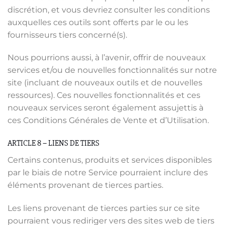
discrétion, et vous devriez consulter les conditions
auxquelles ces outils sont offerts par le ou les
fournisseurs tiers concerné(s).
Nous pourrions aussi, à l’avenir, offrir de nouveaux
services et/ou de nouvelles fonctionnalités sur notre
site (incluant de nouveaux outils et de nouvelles
ressources). Ces nouvelles fonctionnalités et ces
nouveaux services seront également assujettis à
ces Conditions Générales de Vente et d’Utilisation.
ARTICLE 8 – LIENS DE TIERS
Certains contenus, produits et services disponibles
par le biais de notre Service pourraient inclure des
éléments provenant de tierces parties.
Les liens provenant de tierces parties sur ce site
pourraient vous rediriger vers des sites web de tiers