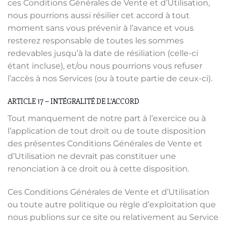
ces Conditions Générales de Vente et d’Utilisation,
nous pourrions aussi résilier cet accord à tout
moment sans vous prévenir à l’avance et vous
resterez responsable de toutes les sommes
redevables jusqu’à la date de résiliation (celle-ci
étant incluse), et/ou nous pourrions vous refuser
l’accès à nos Services (ou à toute partie de ceux-ci).
ARTICLE 17 – INTÉGRALITÉ DE L’ACCORD
Tout manquement de notre part à l’exercice ou à
l’application de tout droit ou de toute disposition
des présentes Conditions Générales de Vente et
d’Utilisation ne devrait pas constituer une
renonciation à ce droit ou à cette disposition.
Ces Conditions Générales de Vente et d’Utilisation
ou toute autre politique ou règle d’exploitation que
nous publions sur ce site ou relativement au Service