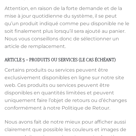
Attention, en raison de la forte demande et de la
mise à jour quotidienne du système, il se peut
qu’un produit indiqué comme peu disponible ne le
soit finalement plus lorsqu’il sera ajouté au panier.
Nous vous conseillons donc de sélectionner un
article de remplacement.
ARTICLE 5 – PRODUITS OU SERVICES (LE CAS ÉCHÉANT)
Certains produits ou services peuvent être
exclusivement disponibles en ligne sur notre site
web. Ces produits ou services peuvent être
disponibles en quantités limitées et peuvent
uniquement faire l’objet de retours ou d’échanges
conformément à notre Politique de Retour.
Nous avons fait de notre mieux pour afficher aussi
clairement que possible les couleurs et images de