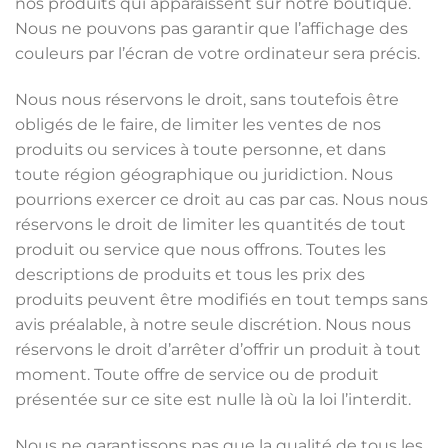
nos produits qui apparaissent sur notre boutique.
Nous ne pouvons pas garantir que l’affichage des
couleurs par l’écran de votre ordinateur sera précis.
Nous nous réservons le droit, sans toutefois être
obligés de le faire, de limiter les ventes de nos
produits ou services à toute personne, et dans
toute région géographique ou juridiction. Nous
pourrions exercer ce droit au cas par cas. Nous nous
réservons le droit de limiter les quantités de tout
produit ou service que nous offrons. Toutes les
descriptions de produits et tous les prix des
produits peuvent être modifiés en tout temps sans
avis préalable, à notre seule discrétion. Nous nous
réservons le droit d’arrêter d’offrir un produit à tout
moment. Toute offre de service ou de produit
présentée sur ce site est nulle là où la loi l’interdit.
Nous ne garantissons pas que la qualité de tous les