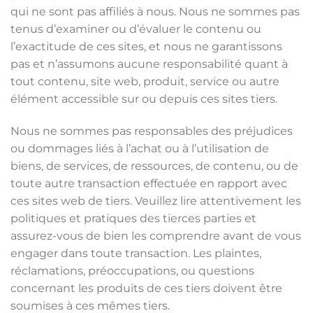
qui ne sont pas affiliés à nous. Nous ne sommes pas
tenus d’examiner ou d’évaluer le contenu ou
l’exactitude de ces sites, et nous ne garantissons
pas et n’assumons aucune responsabilité quant à
tout contenu, site web, produit, service ou autre
élément accessible sur ou depuis ces sites tiers.
Nous ne sommes pas responsables des préjudices
ou dommages liés à l’achat ou à l’utilisation de
biens, de services, de ressources, de contenu, ou de
toute autre transaction effectuée en rapport avec
ces sites web de tiers. Veuillez lire attentivement les
politiques et pratiques des tierces parties et
assurez-vous de bien les comprendre avant de vous
engager dans toute transaction. Les plaintes,
réclamations, préoccupations, ou questions
concernant les produits de ces tiers doivent être
soumises à ces mêmes tiers.