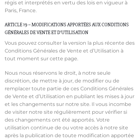
régis et interprétés en vertu des lois en vigueur à
Paris, France.
ARTICLE 19 – MODIFICATIONS APPORTÉES AUX CONDITIONS
GÉNÉRALES DE VENTE ET D’UTILISATION
Vous pouvez consulter la version la plus récente des
Conditions Générales de Vente et d’Utilisation à
tout moment sur cette page.
Nous nous réservons le droit, à notre seule
discrétion, de mettre à jour, de modifier ou de
remplacer toute partie de ces Conditions Générales
de Vente et d’Utilisation en publiant les mises à jour
et les changements sur notre site. Il vous incombe
de visiter notre site régulièrement pour vérifier si
des changements ont été apportés. Votre
utilisation continue de ou votre accès à notre site
après la publication de toute modification apportée