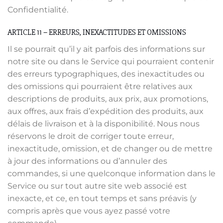
Confidentialité.
ARTICLE 11 – ERREURS, INEXACTITUDES ET OMISSIONS
Il se pourrait qu’il y ait parfois des informations sur
notre site ou dans le Service qui pourraient contenir
des erreurs typographiques, des inexactitudes ou
des omissions qui pourraient être relatives aux
descriptions de produits, aux prix, aux promotions,
aux offres, aux frais d’expédition des produits, aux
délais de livraison et à la disponibilité. Nous nous
réservons le droit de corriger toute erreur,
inexactitude, omission, et de changer ou de mettre
à jour des informations ou d’annuler des
commandes, si une quelconque information dans le
Service ou sur tout autre site web associé est
inexacte, et ce, en tout temps et sans préavis (y
compris après que vous ayez passé votre