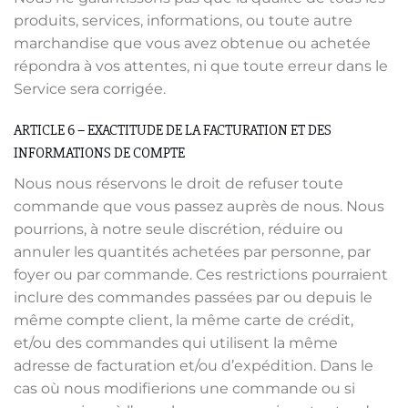
produits, services, informations, ou toute autre
marchandise que vous avez obtenue ou achetée
répondra à vos attentes, ni que toute erreur dans le
Service sera corrigée.
ARTICLE 6 – EXACTITUDE DE LA FACTURATION ET DES
INFORMATIONS DE COMPTE
Nous nous réservons le droit de refuser toute
commande que vous passez auprès de nous. Nous
pourrions, à notre seule discrétion, réduire ou
annuler les quantités achetées par personne, par
foyer ou par commande. Ces restrictions pourraient
inclure des commandes passées par ou depuis le
même compte client, la même carte de crédit,
et/ou des commandes qui utilisent la même
adresse de facturation et/ou d’expédition. Dans le
cas où nous modifierions une commande ou si