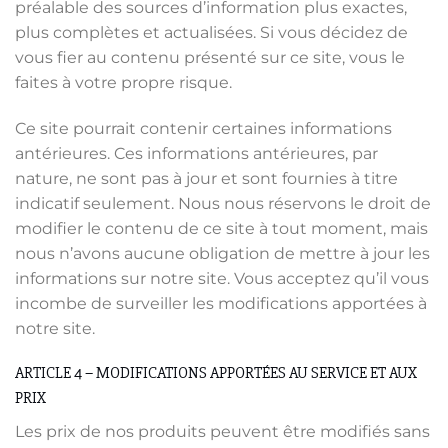
préalable des sources d’information plus exactes,
plus complètes et actualisées. Si vous décidez de
vous fier au contenu présenté sur ce site, vous le
faites à votre propre risque.
Ce site pourrait contenir certaines informations
antérieures. Ces informations antérieures, par
nature, ne sont pas à jour et sont fournies à titre
indicatif seulement. Nous nous réservons le droit de
modifier le contenu de ce site à tout moment, mais
nous n’avons aucune obligation de mettre à jour les
informations sur notre site. Vous acceptez qu’il vous
incombe de surveiller les modifications apportées à
notre site.
ARTICLE 4 – MODIFICATIONS APPORTÉES AU SERVICE ET AUX
PRIX
Les prix de nos produits peuvent être modifiés sans