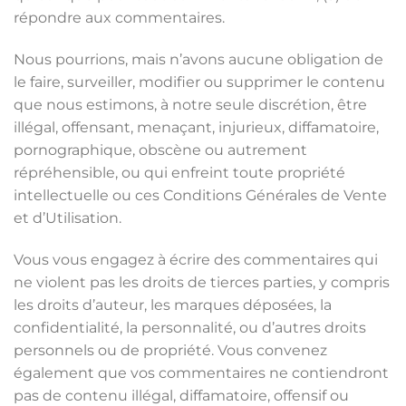
répondre aux commentaires.
Nous pourrions, mais n’avons aucune obligation de
le faire, surveiller, modifier ou supprimer le contenu
que nous estimons, à notre seule discrétion, être
illégal, offensant, menaçant, injurieux, diffamatoire,
pornographique, obscène ou autrement
répréhensible, ou qui enfreint toute propriété
intellectuelle ou ces Conditions Générales de Vente
et d’Utilisation.
Vous vous engagez à écrire des commentaires qui
ne violent pas les droits de tierces parties, y compris
les droits d’auteur, les marques déposées, la
confidentialité, la personnalité, ou d’autres droits
personnels ou de propriété. Vous convenez
également que vos commentaires ne contiendront
pas de contenu illégal, diffamatoire, offensif ou