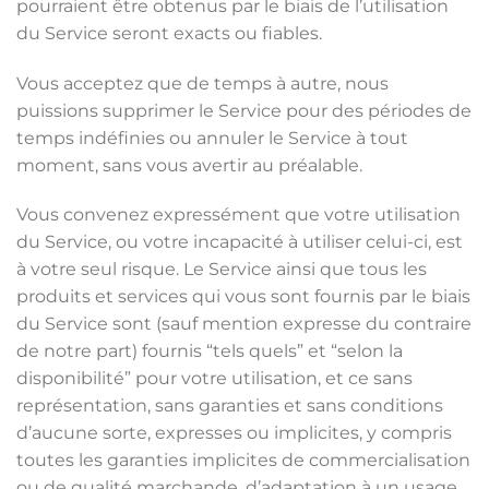
pourraient être obtenus par le biais de l’utilisation
du Service seront exacts ou fiables.
Vous acceptez que de temps à autre, nous
puissions supprimer le Service pour des périodes de
temps indéfinies ou annuler le Service à tout
moment, sans vous avertir au préalable.
Vous convenez expressément que votre utilisation
du Service, ou votre incapacité à utiliser celui-ci, est
à votre seul risque. Le Service ainsi que tous les
produits et services qui vous sont fournis par le biais
du Service sont (sauf mention expresse du contraire
de notre part) fournis “tels quels” et “selon la
disponibilité” pour votre utilisation, et ce sans
représentation, sans garanties et sans conditions
d’aucune sorte, expresses ou implicites, y compris
toutes les garanties implicites de commercialisation
ou de qualité marchande, d’adaptation à un usage