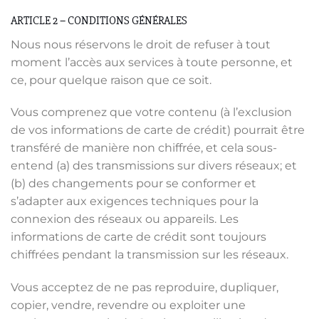
ARTICLE 2 – CONDITIONS GÉNÉRALES
Nous nous réservons le droit de refuser à tout
moment l’accès aux services à toute personne, et
ce, pour quelque raison que ce soit.
Vous comprenez que votre contenu (à l’exclusion
de vos informations de carte de crédit) pourrait être
transféré de manière non chiffrée, et cela sous-
entend (a) des transmissions sur divers réseaux; et
(b) des changements pour se conformer et
s’adapter aux exigences techniques pour la
connexion des réseaux ou appareils. Les
informations de carte de crédit sont toujours
chiffrées pendant la transmission sur les réseaux.
Vous acceptez de ne pas reproduire, dupliquer,
copier, vendre, revendre ou exploiter une