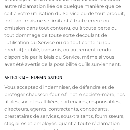
autre réclamation liée de quelque manière que ce
soit à votre utilisation du Service ou de tout produit,
incluant mais ne se limitant à toute erreur ou
omission dans tout contenu, ou à toute perte ou
tout dommage de toute sorte découlant de
l’utilisation du Service ou de tout contenu (ou
produit) publié, transmis, ou autrement rendu
disponible par le biais du Service, même si vous
avez été avertis de la possibilité qu’ils surviennent.
ARTICLE 14 – INDEMNISATION
Vous acceptez d’indemniser, de défendre et de
protéger chausson-fourre.fr notre société-mère, nos
filiales, sociétés affiliées, partenaires, responsables,
directeurs, agents, contractants, concédants,
prestataires de services, sous-traitants, fournisseurs,
stagiaires et employés, quant à toute réclamation