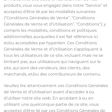
produits, vous vous engagez dans notre “Service” et
acceptez d’être lié par les modalités suivantes
(“Conditions Générales de Vente”, “Conditions
Générales de Vente et d’Utilisation”, “Conditions”), y
compris les modalités, conditions et politiques
additionnelles auxquelles il est fait référence ici
et/ou accessibles par hyperlien. Ces Conditions
Générales de Vente et d’Utilisation s’appliquent à
tous les utilisateurs de ce site, incluant mais ne se
limitant pas, aux utilisateurs qui naviguent sur le
site, qui sont des vendeurs, des clients, des
marchands, et/ou des contributeurs de contenu.
Veuillez lire attentivement ces Conditions Générales
de Vente et d’Utilisation avant d’accéder à ou
d’utiliser notre site web. En accédant à ou en
utilisant une quelconque partie de ce site, vous
acceptez d’être lié par ces Conditions Générales de