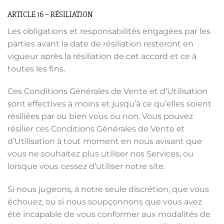
ARTICLE 16 – RÉSILIATION
Les obligations et responsabilités engagées par les
parties avant la date de résiliation resteront en
vigueur après la résiliation de cet accord et ce à
toutes les fins.
Ces Conditions Générales de Vente et d’Utilisation
sont effectives à moins et jusqu’à ce qu’elles soient
résiliées par ou bien vous ou non. Vous pouvez
résilier ces Conditions Générales de Vente et
d’Utilisation à tout moment en nous avisant que
vous ne souhaitez plus utiliser nos Services, ou
lorsque vous cessez d’utiliser notre site.
Si nous jugeons, à notre seule discrétion, que vous
échouez, ou si nous soupçonnons que vous avez
été incapable de vous conformer aux modalités de