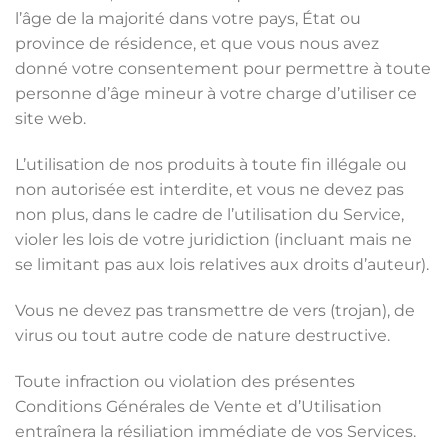
l’âge de la majorité dans votre pays, État ou
province de résidence, et que vous nous avez
donné votre consentement pour permettre à toute
personne d’âge mineur à votre charge d’utiliser ce
site web.
L’utilisation de nos produits à toute fin illégale ou
non autorisée est interdite, et vous ne devez pas
non plus, dans le cadre de l’utilisation du Service,
violer les lois de votre juridiction (incluant mais ne
se limitant pas aux lois relatives aux droits d’auteur).
Vous ne devez pas transmettre de vers (trojan), de
virus ou tout autre code de nature destructive.
Toute infraction ou violation des présentes
Conditions Générales de Vente et d’Utilisation
entraînera la résiliation immédiate de vos Services.