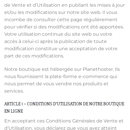
de Vente et d’Utilisation en publiant les mises à jour
et/ou les modifications sur notre site web. Il vous
incombe de consulter cette page régulièrement
pour vérifier si des modifications ont été apportées.
Votre utilisation continue du site web ou votre
accès à celui-ci après la publication de toute
modification constitue une acceptation de votre
part de ces modifications.
Notre boutique est hébergée sur Planethoster. Ils
nous fournissent la plate-forme e-commerce qui
nous permet de vous vendre nos produits et
services.
ARTICLE 1 – CONDITIONS D’UTILISATION DE NOTRE BOUTIQUE
EN LIGNE
En acceptant ces Conditions Générales de Vente et
d’Utilisation, vous déclarez que vous avez atteint