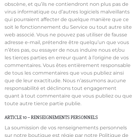
obscène, et qu’ils ne contiendront non plus pas de
virus informatique ou d’autres logiciels malveillants
qui pourraient affecter de quelque manière que ce
soit le fonctionnement du Service ou tout autre site
web associé. Vous ne pouvez pas utiliser de fausse
adresse e-mail, prétendre être quelqu’un que vous
n’êtes pas, ou essayer de nous induire nous et/ou
les tierces parties en erreur quant à l’origine de vos
commentaires. Vous êtes entièrement responsable
de tous les commentaires que vous publiez ainsi
que de leur exactitude. Nous n’assumons aucune
responsabilité et déclinons tout engagement
quant à tout commentaire que vous publiez ou que
toute autre tierce partie publie.
ARTICLE 10 – RENSEIGNEMENTS PERSONNELS
La soumission de vos renseignements personnels
sur notre boutique est régie par notre Politique de