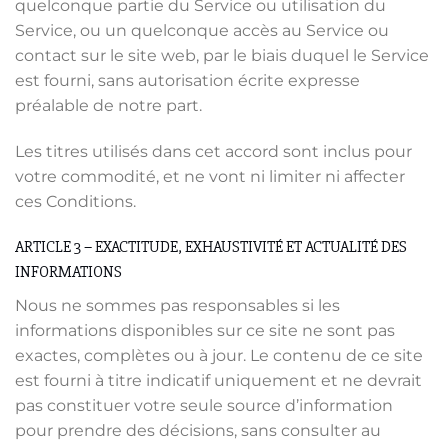
quelconque partie du Service ou utilisation du
Service, ou un quelconque accès au Service ou
contact sur le site web, par le biais duquel le Service
est fourni, sans autorisation écrite expresse
préalable de notre part.
Les titres utilisés dans cet accord sont inclus pour
votre commodité, et ne vont ni limiter ni affecter
ces Conditions.
ARTICLE 3 – EXACTITUDE, EXHAUSTIVITÉ ET ACTUALITÉ DES
INFORMATIONS
Nous ne sommes pas responsables si les
informations disponibles sur ce site ne sont pas
exactes, complètes ou à jour. Le contenu de ce site
est fourni à titre indicatif uniquement et ne devrait
pas constituer votre seule source d’information
pour prendre des décisions, sans consulter au