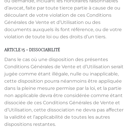
ou demande, incluant les honoraires raisonnables
d’avocat, faite par toute tierce partie à cause de ou
découlant de votre violation de ces Conditions
Générales de Vente et d’Utilisation ou des
documents auxquels ils font référence, ou de votre
violation de toute loi ou des droits d’un tiers.
ARTICLE 15 – DISSOCIABILITÉ
Dans le cas où une disposition des présentes
Conditions Générales de Vente et d’Utilisation serait
jugée comme étant illégale, nulle ou inapplicable,
cette disposition pourra néanmoins être appliquée
dans la pleine mesure permise par la loi, et la partie
non applicable devra être considérée comme étant
dissociée de ces Conditions Générales de Vente et
d’Utilisation, cette dissociation ne devra pas affecter
la validité et l’applicabilité de toutes les autres
dispositions restantes.