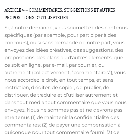
ARTICLE 9 – COMMENTAIRES, SUGGESTIONS ET AUTRES
PROPOSITIONS D’UTILISATEURS
Si, à notre demande, vous soumettez des contenus
spécifiques (par exemple, pour participer à des
concours), ou si sans demande de notre part, vous
envoyez des idées créatives, des suggestions, des
propositions, des plans ou d’autres éléments, que
ce soit en ligne, par e-mail, par courrier, ou
autrement (collectivement, “commentaires”), vous
nous accordez le droit, en tout temps, et sans
restriction, d’éditer, de copier, de publier, de
distribuer, de traduire et d’utiliser autrement et
dans tout média tout commentaire que vous nous
envoyez. Nous ne sommes pas et ne devrons pas
être tenus (1) de maintenir la confidentialité des
commentaires; (2) de payer une compensation à
quiconque pour tout commentaire fourni; (3) de