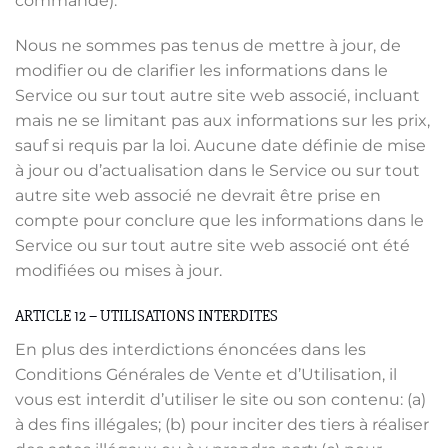
commande).
Nous ne sommes pas tenus de mettre à jour, de
modifier ou de clarifier les informations dans le
Service ou sur tout autre site web associé, incluant
mais ne se limitant pas aux informations sur les prix,
sauf si requis par la loi. Aucune date définie de mise
à jour ou d’actualisation dans le Service ou sur tout
autre site web associé ne devrait être prise en
compte pour conclure que les informations dans le
Service ou sur tout autre site web associé ont été
modifiées ou mises à jour.
ARTICLE 12 – UTILISATIONS INTERDITES
En plus des interdictions énoncées dans les
Conditions Générales de Vente et d’Utilisation, il
vous est interdit d’utiliser le site ou son contenu: (a)
à des fins illégales; (b) pour inciter des tiers à réaliser