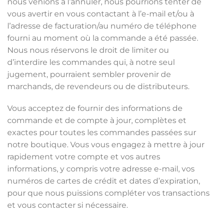
nous venions à l’annuler, nous pourrions tenter de
vous avertir en vous contactant à l’e-mail et/ou à
l’adresse de facturation/au numéro de téléphone
fourni au moment où la commande a été passée.
Nous nous réservons le droit de limiter ou
d’interdire les commandes qui, à notre seul
jugement, pourraient sembler provenir de
marchands, de revendeurs ou de distributeurs.
Vous acceptez de fournir des informations de
commande et de compte à jour, complètes et
exactes pour toutes les commandes passées sur
notre boutique. Vous vous engagez à mettre à jour
rapidement votre compte et vos autres
informations, y compris votre adresse e-mail, vos
numéros de cartes de crédit et dates d’expiration,
pour que nous puissions compléter vos transactions
et vous contacter si nécessaire.