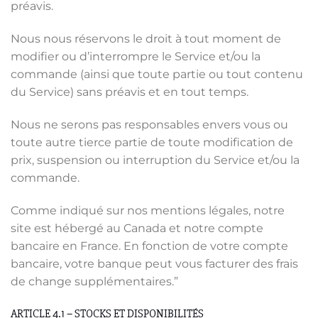
préavis.
Nous nous réservons le droit à tout moment de
modifier ou d’interrompre le Service et/ou la
commande (ainsi que toute partie ou tout contenu
du Service) sans préavis et en tout temps.
Nous ne serons pas responsables envers vous ou
toute autre tierce partie de toute modification de
prix, suspension ou interruption du Service et/ou la
commande.
Comme indiqué sur nos mentions légales, notre
site est hébergé au Canada et notre compte
bancaire en France. En fonction de votre compte
bancaire, votre banque peut vous facturer des frais
de change supplémentaires.”
ARTICLE 4.1 – STOCKS ET DISPONIBILITÉS