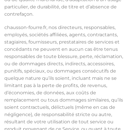
particulier, de durabilité, de titre et d’absence de
contrefaçon.
chausson-fourre.fr, nos directeurs, responsables,
employés, sociétés affiliées, agents, contractants,
stagiaires, fournisseurs, prestataires de services et
concédants ne peuvent en aucun cas être tenus
responsables de toute blessure, perte, réclamation,
ou de dommages directs, indirects, accessoires,
punitifs, spéciaux, ou dommages consécutifs de
quelque nature qu’ils soient, incluant mais ne se
limitant pas à la perte de profits, de revenus,
d’économies, de données, aux coûts de
remplacement ou tous dommages similaires, qu’ils
soient contractuels, délictuels (même en cas de
négligence), de responsabilité stricte ou autre,
résultant de votre utilisation de tout service ou
produit provenant de ce Service, ou quant à toute