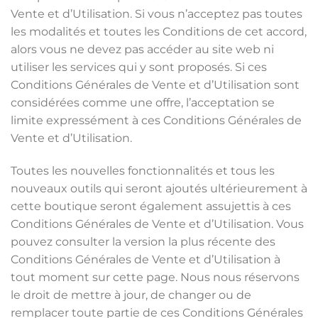
Vente et d’Utilisation. Si vous n’acceptez pas toutes
les modalités et toutes les Conditions de cet accord,
alors vous ne devez pas accéder au site web ni
utiliser les services qui y sont proposés. Si ces
Conditions Générales de Vente et d’Utilisation sont
considérées comme une offre, l’acceptation se
limite expressément à ces Conditions Générales de
Vente et d’Utilisation.
Toutes les nouvelles fonctionnalités et tous les
nouveaux outils qui seront ajoutés ultérieurement à
cette boutique seront également assujettis à ces
Conditions Générales de Vente et d’Utilisation. Vous
pouvez consulter la version la plus récente des
Conditions Générales de Vente et d’Utilisation à
tout moment sur cette page. Nous nous réservons
le droit de mettre à jour, de changer ou de
remplacer toute partie de ces Conditions Générales