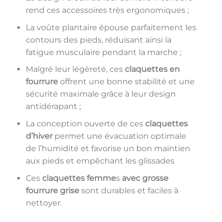
rend ces accessoires très ergonomiques ;
La voûte plantaire épouse parfaitement les
contours des pieds, réduisant ainsi la
fatigue musculaire pendant la marche ;
Malgré leur légèreté, ces
claquettes en
fourrure
offrent une bonne stabilité et une
sécurité maximale grâce à leur design
antidérapant ;
La conception ouverte de ces
claquettes
d’hiver
permet une évacuation optimale
de l’humidité et favorise un bon maintien
aux pieds et empêchant les glissades
Ces
claquettes femme
s
avec grosse
fourrure grise
sont durables et faciles à
nettoyer.