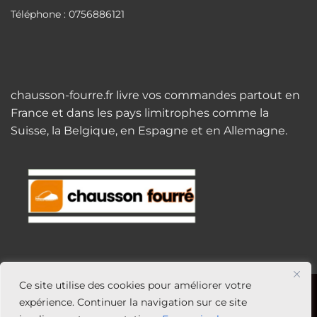
Téléphone : 0756886121
chausson-fourre.fr livre vos commandes partout en
France et dans les pays limitrophes comme la
Suisse, la Belgique, en Espagne et en Allemagne.
Ce site utilise des cookies pour améliorer votre
expérience. Continuer la navigation sur ce site