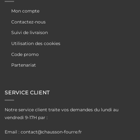
Mon compte
Contactez-nous
Suivi de livraison
Utilisation des cookies
Code promo
Partenariat
SERVICE CLIENT
Notre service client traite vos demandes du lundi au
vendredi 9-17H par :
Email : contact@chausson-fourre.fr