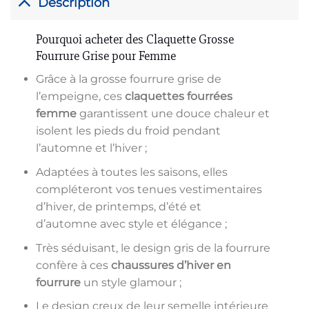
Description
Pourquoi acheter des Claquette Grosse
Fourrure Grise pour Femme
Grâce à la grosse fourrure grise de
l’empeigne, ces
claquettes fourrées
femme
garantissent une douce chaleur et
isolent les pieds du froid pendant
l’automne et l’hiver ;
Adaptées à toutes les saisons, elles
compléteront vos tenues vestimentaires
d’hiver, de printemps, d’été et
d’automne avec style et élégance ;
Très séduisant, le design gris de la fourrure
confère à ces
chaussures d’hiver en
fourrure
un style glamour ;
Le design creux de leur semelle intérieure