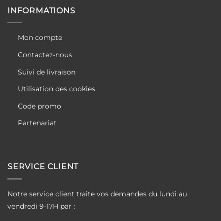
INFORMATIONS
Mon compte
Contactez-nous
Suivi de livraison
Utilisation des cookies
Code promo
Partenariat
SERVICE CLIENT
Notre service client traite vos demandes du lundi au
vendredi 9-17H par :