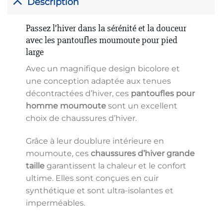
Description
Passez l’hiver dans la sérénité et la douceur
avec les pantoufles moumoute pour pied
large
Avec un magnifique design bicolore et
une conception adaptée aux tenues
décontractées d’hiver, ces
pantoufles pour
homme moumoute
sont un excellent
choix de chaussures d’hiver.
Grâce à leur doublure intérieure en
moumoute, ces
chaussures d’hiver
grande
taille
garantissent la chaleur et le confort
ultime. Elles sont conçues en cuir
synthétique et sont ultra-isolantes et
imperméables.