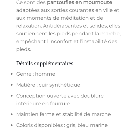
Ce sont des
pantoufles en moumoute
adaptées aux sorties courantes en ville et
aux moments de méditation et de
relaxation. Antidérapantes et solides, elles
soutiennent les pieds pendant la marche,
empêchant l’inconfort et l’instabilité des
pieds.
Détails supplémentaires
Genre : homme
Matière : cuir synthétique
Conception ouverte avec doublure
intérieure en fourrure
Maintien ferme et stabilité de marche
Coloris disponibles : gris, bleu marine